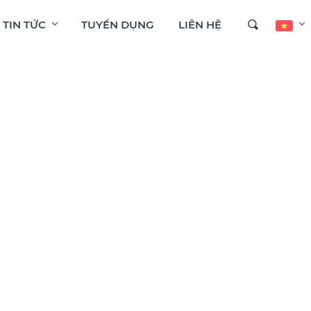
TIN TỨC
TUYỂN DỤNG
LIÊN HỆ